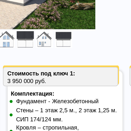
Стоимость под ключ 1:
3 950 000 руб.
Комплектация:
Фундамент - Железобетонный
Стены – 1 этаж 2,5 м., 2 этаж 1,25 м.
СИП 174/124 мм.
Кровля – стропильная,