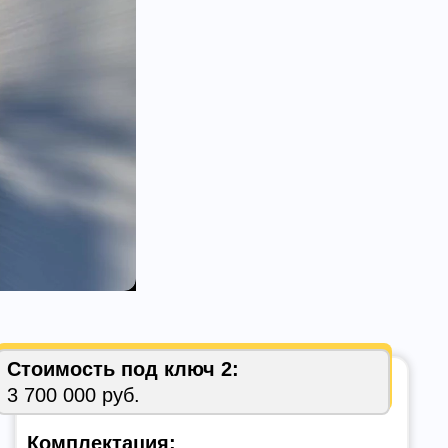
Стоимость под ключ 2:
3 700 000 руб.
Комплектация: