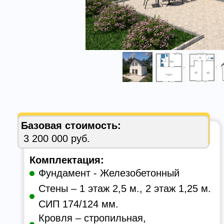
Базовая стоимость:
3 200 000 руб.
Комплектация:
Фундамент - Железобетонный
Стены – 1 этаж 2,5 м., 2 этаж 1,25 м.
СИП 174/124 мм.
Кровля – стропильная,