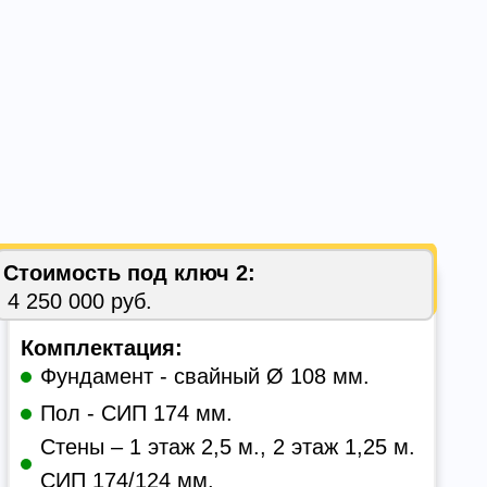
Стоимость под ключ 2:
4 250 000 руб.
Комплектация:
Фундамент - свайный Ø 108 мм.
Пол - СИП 174 мм.
Стены – 1 этаж 2,5 м., 2 этаж 1,25 м.
СИП 174/124 мм.