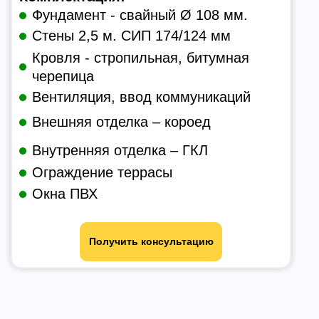
Фундамент - свайный Ø 108 мм.
Стены 2,5 м. СИП 174/124 мм
Кровля - стропильная, битумная
черепица
Вентиляция, ввод коммуникаций
Внешняя отделка – короед
Внутренняя отделка – ГКЛ
Ограждение террасы
Окна ПВХ
Получить консультацию