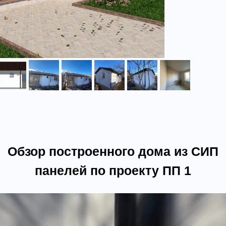
Обзор построенного дома из СИП
панелей по проекту ПП 1