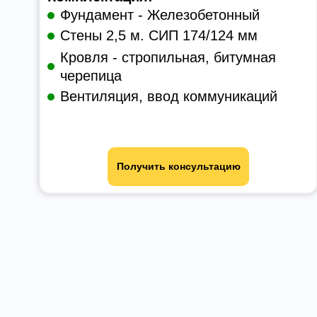
Фундамент - Железобетонный
Стены 2,5 м. СИП 174/124 мм
Кровля - стропильная, битумная
черепица
Вентиляция, ввод коммуникаций
Получить консультацию