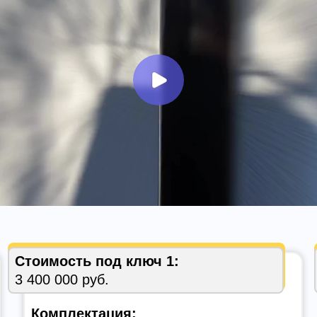
Стоимость под ключ 1:
3 400 000 руб.
Комплектация: