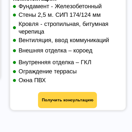
Фундамент - Железобетонный
Стены 2,5 м. СИП 174/124 мм
Кровля - стропильная, битумная
черепица
Вентиляция, ввод коммуникаций
Внешняя отделка – короед
Внутренняя отделка – ГКЛ
Ограждение террасы
Окна ПВХ
Получить консультацию