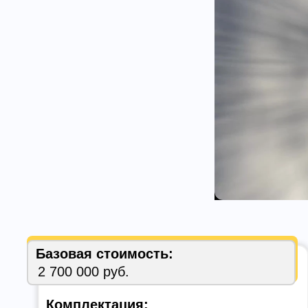
Базовая стоимость:
2 700 000 руб.
Комплектация: