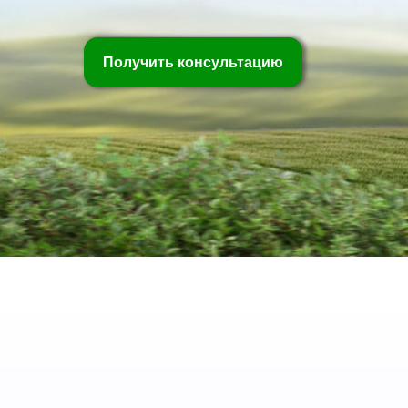
Получить консультацию