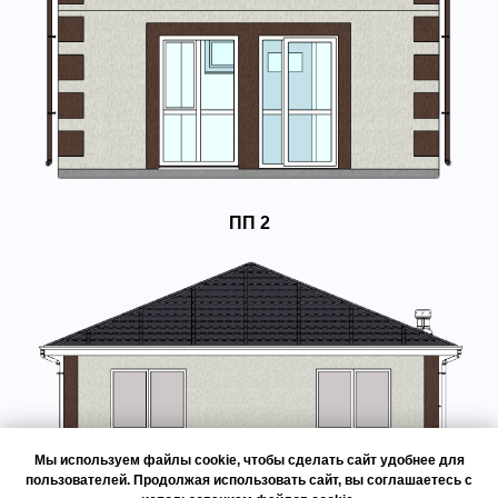
ПП 2
Мы используем файлы cookie, чтобы сделать сайт удобнее для
пользователей. Продолжая использовать сайт, вы соглашаетесь с