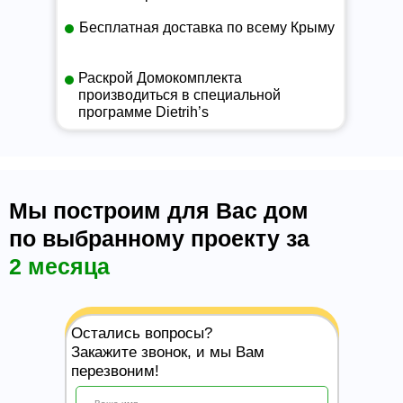
Бесплатная доставка по всему Крыму
Раскрой Домокомплекта
производиться в специальной
программе Dietrih’s
Мы построим для Вас дом
по выбранному проекту за
2 месяца
Остались вопросы?
Закажите звонок, и мы Вам
перезвоним!