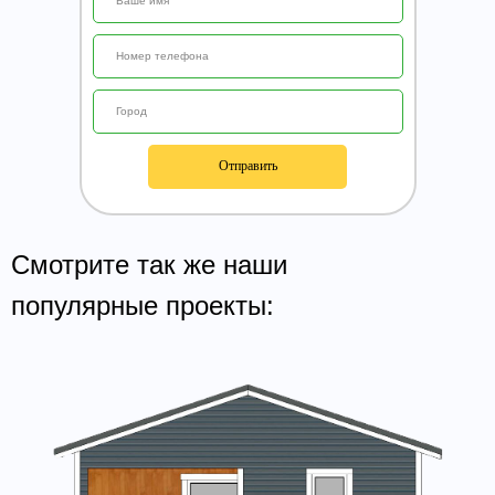
Отправить
Смотрите так же наши
популярные проекты: