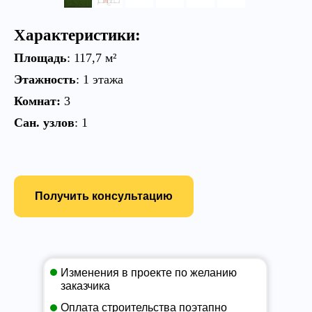
Характеристики:
Площадь
:
117,7 м²
Этажность
: 1 этажа
Комнат:
3
Сан. узлов
: 1
Получить консультацию
Изменения в проекте по желанию
заказчика
Оплата строительства поэтапно