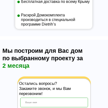
Бесплатная доставка по всему Крыму
Раскрой Домокомплекта
производиться в специальной
программе Dietrih’s
Мы построим для Вас дом
по выбранному проекту за
2 месяца
Остались вопросы?
Закажите звонок, и мы Вам
перезвоним!