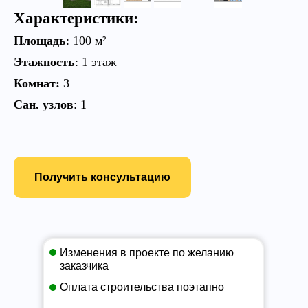
Характеристики:
Площадь
:
100 м²
Этажность
: 1 этаж
Комнат:
3
Сан. узлов
: 1
Получить консультацию
Изменения в проекте по желанию
заказчика
Оплата строительства поэтапно