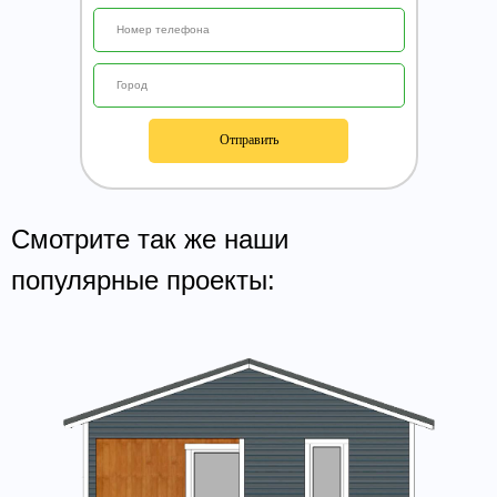
Отправить
Смотрите так же наши
популярные проекты: