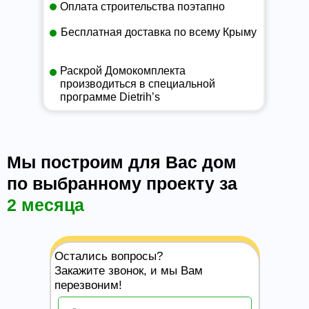
Оплата строительства поэтапно
Бесплатная доставка по всему Крыму
Раскрой Домокомплекта
производиться в специальной
программе Dietrih’s
Мы построим для Вас дом
по выбранному проекту за
2 месяца
Остались вопросы?
Закажите звонок, и мы Вам
перезвоним!