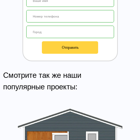
Отправить
Смотрите так же наши
популярные проекты: