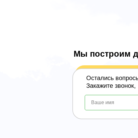
Мы построим д
Остались вопрос
Закажите звонок,