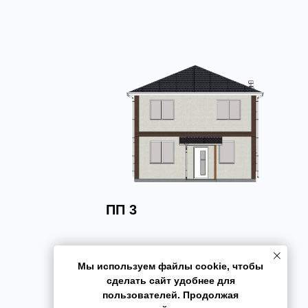
ПП 3
Мы используем файлы cookie, чтобы
сделать сайт удобнее для
пользователей. Продолжая