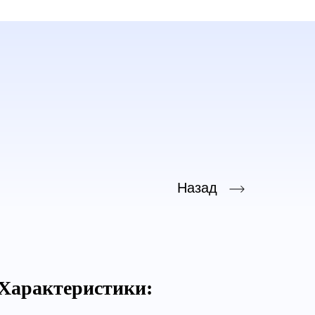
Назад
Характеристики: