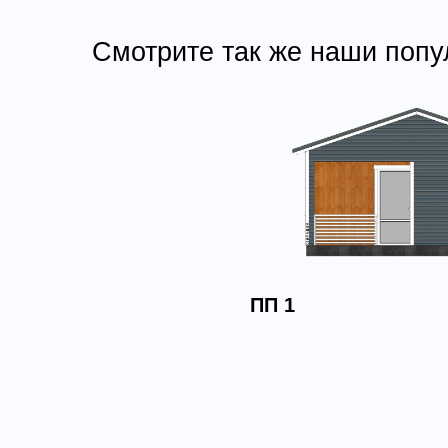
Смотрите так же наши попу
ПП 1