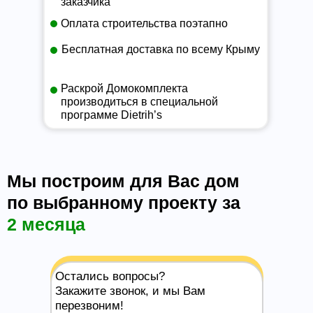
заказчика
Оплата строительства поэтапно
Бесплатная доставка по всему Крыму
Раскрой Домокомплекта
производиться в специальной
программе Dietrih’s
Мы построим для Вас дом
по выбранному проекту за
2 месяца
Остались вопросы?
Закажите звонок, и мы Вам
перезвоним!