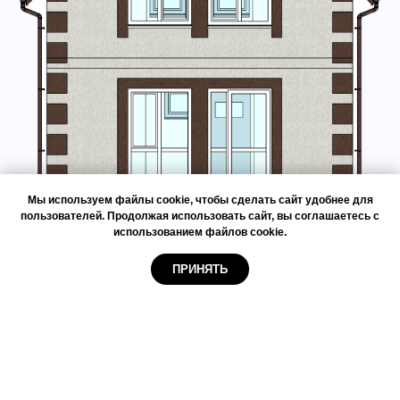
Мы используем файлы cookie, чтобы сделать сайт удобнее для
пользователей. Продолжая использовать сайт, вы соглашаетесь с
использованием файлов cookie.
ПП 2
ПРИНЯТЬ