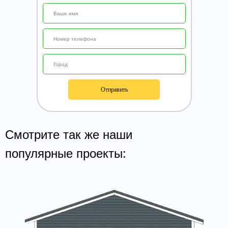
Отправить
Смотрите так же наши
популярные проекты: