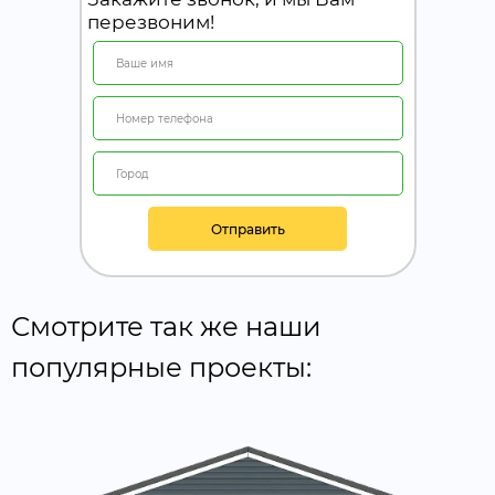
перезвоним!
Отправить
Смотрите так же наши
популярные проекты: