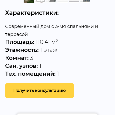
Характеристики:
Современный дом с 3-мя спальнями и
террасой
Площадь:
110,41 м²
Этажность:
1 этаж
Комнат:
3
Сан. узлов:
1
Тех. помещений:
1
Получить консультацию