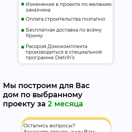
Изменения в проекте по желанию
заказчика
Оплата строительства поэтапно
Бесплатная доставка по всему
Крыму
Раскрой Домокомплекта
производиться в специальной
программе Dietrih’s
Мы построим для Вас
дом по выбранному
проекту за
2 месяца
Остались вопросы?
Закажите звонок, и мы Вам