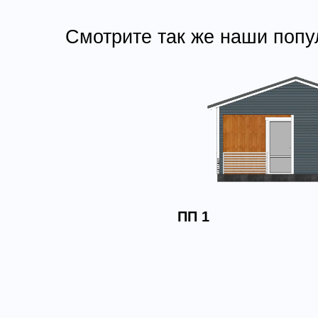
Смотрите так же наши попу
ПП 1