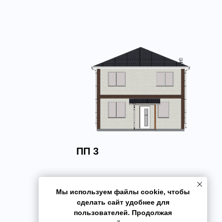
ПП 3
Мы используем файлы cookie, чтобы
сделать сайт удобнее для
пользователей. Продолжая