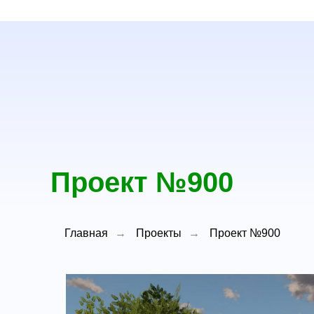
Проект №900
Главная
→
Проекты
→
Проект №900