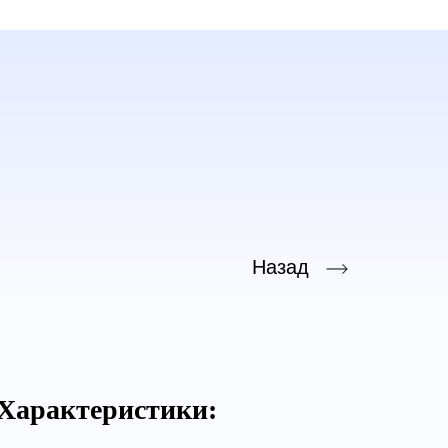
Назад
Характеристики: