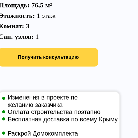
Площадь: 76,5
м²
Этажность:
1 этаж
Комнат: 3
Сан. узлов:
1
Получить консультацию
Изменения в проекте по
желанию заказчика
Оплата строительства поэтапно
Бесплатная доставка по всему Крыму
Раскрой Домокомплекта