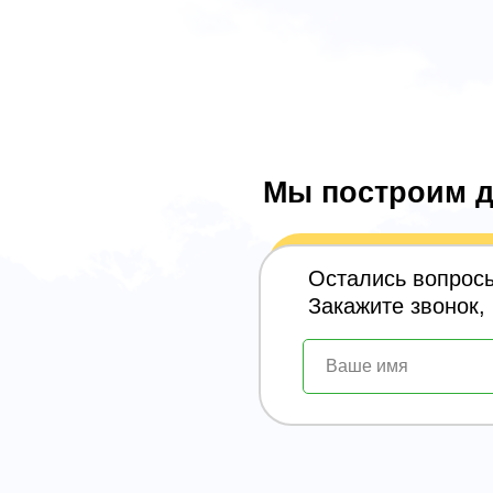
Мы построим д
Остались вопрос
Закажите звонок,