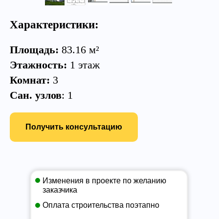
Характеристики:
Площадь:
83.16 м²
Этажность:
1 этаж
Комнат:
3
Сан. узлов
: 1
Получить консультацию
Изменения в проекте по желанию
заказчика
Оплата строительства поэтапно