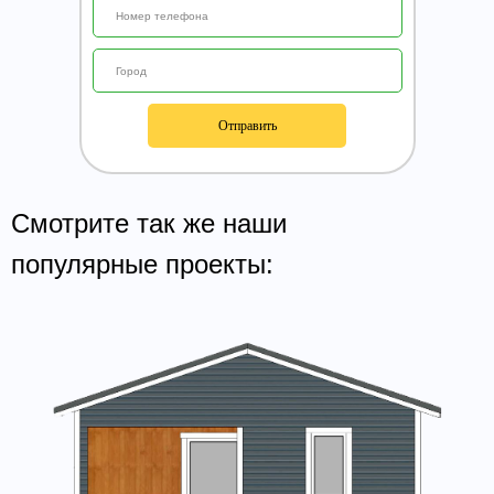
Отправить
Смотрите так же наши
популярные проекты: