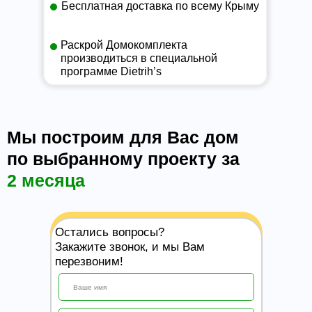
Бесплатная доставка по всему Крыму
Раскрой Домокомплекта
производиться в специальной
программе Dietrih’s
Мы построим для Вас дом
по выбранному проекту за
2 месяца
Остались вопросы?
Закажите звонок, и мы Вам
перезвоним!