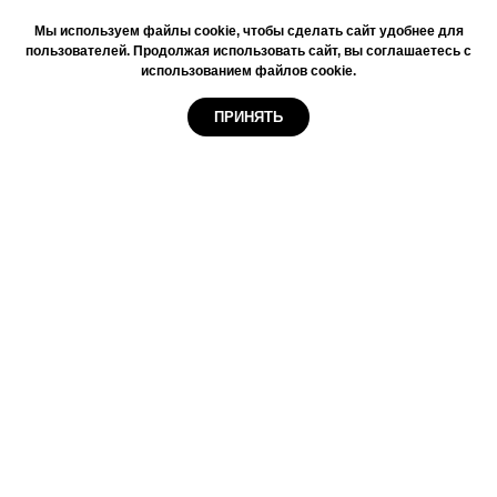
Мы используем файлы cookie, чтобы сделать сайт удобнее для
пользователей. Продолжая использовать сайт, вы соглашаетесь с
использованием файлов cookie.
ПРИНЯТЬ
ПП 3