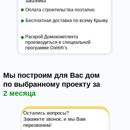
заказчика
Оплата строительства поэтапно
Бесплатная доставка по всему Крыму
Раскрой Домокомплекта
производиться в специальной
программе Dietrih’s
Мы построим для Вас дом
по выбранному проекту за
2 месяца
Остались вопросы?
Закажите звонок, и мы Вам
перезвоним!