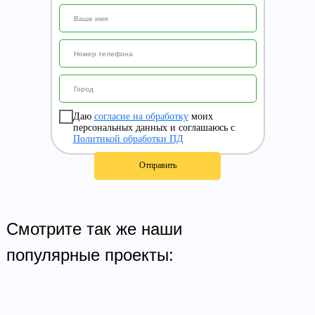
Даю
согласие на обработку
моих
персональных данных и соглашаюсь с
Политикой обработки ПД
Отправить
Смотрите так же наши
популярные проекты: