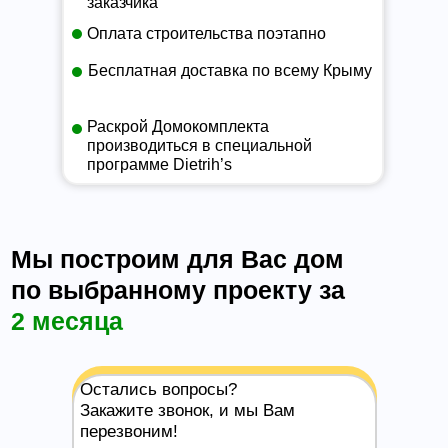
заказчика
Оплата строительства поэтапно
Бесплатная доставка по всему Крыму
Раскрой Домокомплекта
производиться в специальной
программе Dietrih’s
Мы построим для Вас дом
по выбранному проекту за
2 месяца
Остались вопросы?
Закажите звонок, и мы Вам
перезвоним!