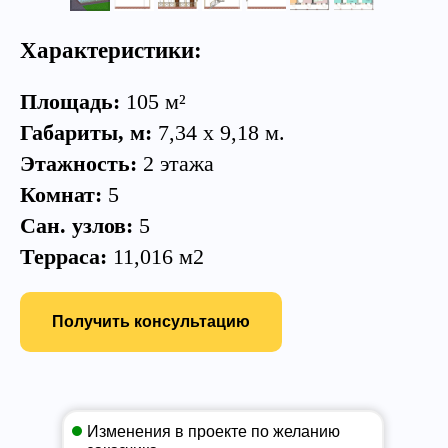
Характеристики:
Площадь:
105 м²
Габариты, м:
7,34 х 9,18 м.
Этажность:
2 этажа
Комнат:
5
Сан. узлов:
5
Терраса:
11,016 м2
Получить консультацию
Изменения в проекте по желанию