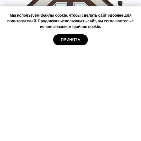
Мы используем файлы cookie, чтобы сделать сайт удобнее для
пользователей. Продолжая использовать сайт, вы соглашаетесь с
использованием файлов cookie.
ПРИНЯТЬ
ПП 2