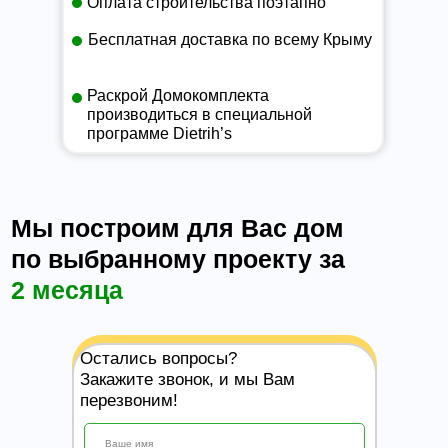
Оплата строительства поэтапно
Бесплатная доставка по всему Крыму
Раскрой Домокомплекта
производиться в специальной
программе Dietrih’s
Мы построим для Вас дом
по выбранному проекту за
2 месяца
Остались вопросы?
Закажите звонок, и мы Вам
перезвоним!