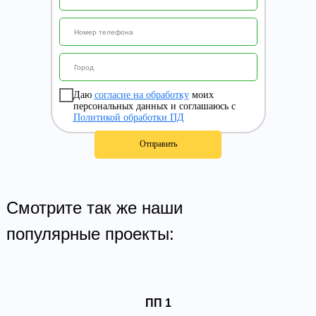
Даю
согласие на обработку
моих
персональных данных и соглашаюсь с
Политикой обработки ПД
Отправить
Смотрите так же наши
популярные проекты:
ПП 1