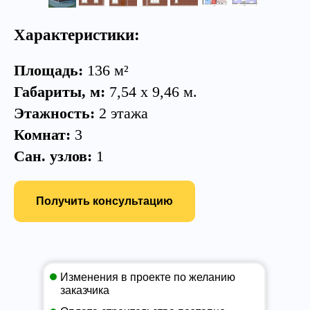
Характеристики:
Площадь:
136 м²
Габариты, м:
7,54 х 9,46 м.
Этажность:
2 этажа
Комнат:
3
Сан. узлов:
1
Получить консультацию
Изменения в проекте по желанию
заказчика